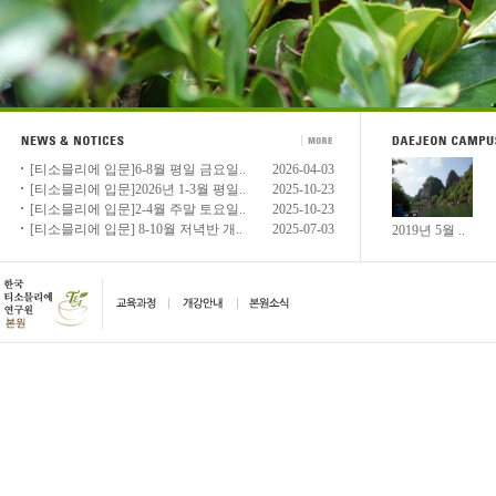
[티소믈리에 입문]6-8월 평일 금요일..
2026-04-03
[티소믈리에 입문]2026년 1-3월 평일..
2025-10-23
[티소믈리에 입문]2-4월 주말 토요일..
2025-10-23
[티소믈리에 입문] 8-10월 저녁반 개..
2025-07-03
2019년 5월 ..