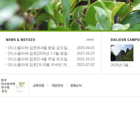
[티소믈리에 입문]6-8월 평일 금요일..
2026-04-03
[티소믈리에 입문]2026년 1-3월 평일..
2025-10-23
[티소믈리에 입문]2-4월 주말 토요일..
2025-10-23
[티소믈리에 입문] 8-10월 저녁반 개..
2025-07-03
2019년 5월 ..