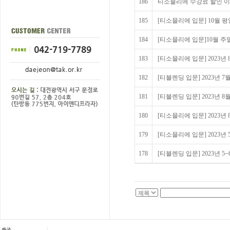
186
티소믈리에 수강료 할인 
185
[티소믈리에 입문] 10월 
184
[티소믈리에 입문]10월 주
183
[티소믈리에 입문] 2023년
182
[티블렌딩 입문] 2023년 7
181
[티블렌딩 입문] 2023년 8
180
[티소믈리에 입문] 2023년
179
[티소믈리에 입문] 2023년 
178
[티블렌딩 입문] 2023년 5