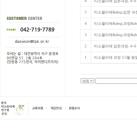
6
티소믈리에 입문과정- 6~8
5
티소믈리에&nbsp;입문 과정&n
4
티소믈리에&nbsp;과정&nbsp;
3
티소믈리에&nbsp;과정&nbsp;
2
티소믈리에 입문과정- 4~6 월
1
티소믈리에 과정 3-5월 평