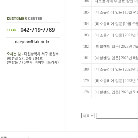
186
티소믈리에 수강료 할인 
185
[티소믈리에 입문] 10월 
184
[티소믈리에 입문]10월 주
183
[티소믈리에 입문] 2023년
182
[티블렌딩 입문] 2023년 7
181
[티블렌딩 입문] 2023년 8
180
[티소믈리에 입문] 2023년
179
[티소믈리에 입문] 2023년 
178
[티블렌딩 입문] 2023년 5