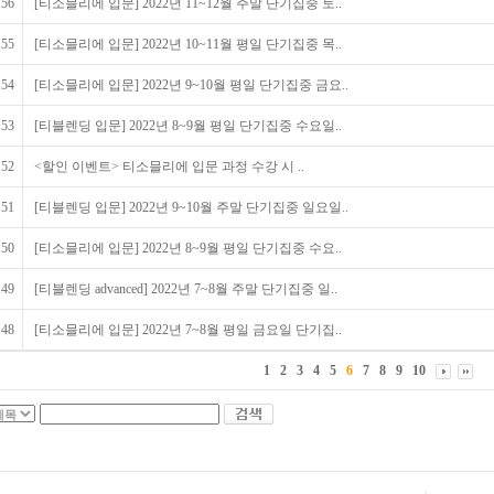
156
[티소믈리에 입문] 2022년 11~12월 주말 단기집중 토..
155
[티소믈리에 입문] 2022년 10~11월 평일 단기집중 목..
154
[티소믈리에 입문] 2022년 9~10월 평일 단기집중 금요..
153
[티블렌딩 입문] 2022년 8~9월 평일 단기집중 수요일..
152
<할인 이벤트> 티소믈리에 입문 과정 수강 시 ..
151
[티블렌딩 입문] 2022년 9~10월 주말 단기집중 일요일..
150
[티소믈리에 입문] 2022년 8~9월 평일 단기집중 수요..
149
[티블렌딩 advanced] 2022년 7~8월 주말 단기집중 일..
148
[티소믈리에 입문] 2022년 7~8월 평일 금요일 단기집..
1
2
3
4
5
6
7
8
9
10