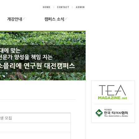
강생 모집