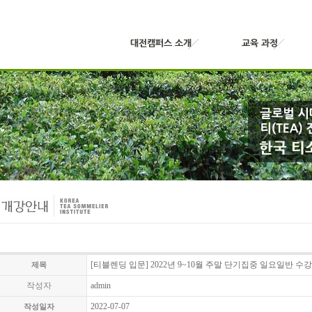
[티블렌딩 입문] 2022년 9~10월 주말 단기집중 일요일반 수
제목
작성자
admin
2022-07-07
작성일자